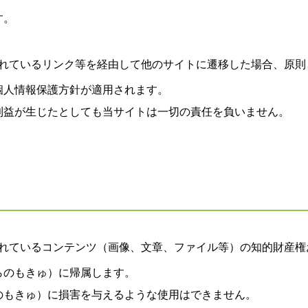
す。
れているリンク等を経由して他のサイトに遷移した場合、原則
個人情報保護方針が適用されます。
利益が生じたとしても当サイトは一切の責任を負いません。
れているコンテンツ（画像、文章、ファイル等）の知的財産権
らのもきゅ）に帰属します。
のもきゅ）に損害を与えるような使用はできません。