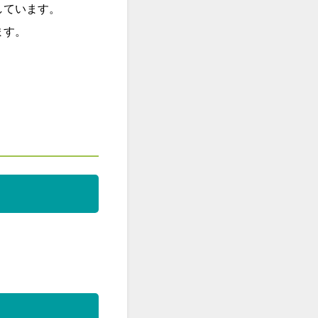
しています。
ます。