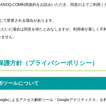
ANOQ.COM利用規約をお読みいただき、同意の上でご利用く
じて変更される場合があります。
ただいた場合は同意を得たとみなしますが、利用者が著しく不
いません。
保護方針（プライバシーポリシー）
析ツールについて
ogleによるアクセス解析ツール「Googleアナリティクス」