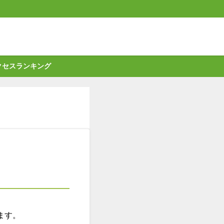
クセスランキング
ます。