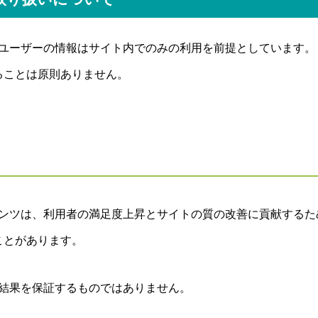
ユーザーの情報はサイト内でのみの利用を前提としています。
ることは原則ありません。
ンツは、利用者の満足度上昇とサイトの質の改善に貢献するた
ことがあります。
結果を保証するものではありません。