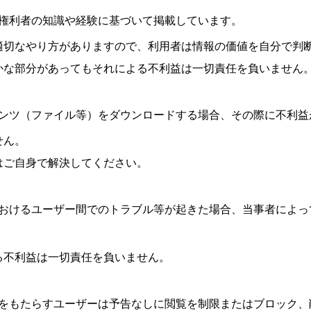
権利者の知識や経験に基づいて掲載しています。
適切なやり方がありますので、利用者は情報の価値を自分で判
かな部分があってもそれによる不利益は一切責任を負いません
ンツ（ファイル等）をダウンロードする場合、その際に不利益
せん。
はご自身で解決してください。
おけるユーザー間でのトラブル等が起きた場合、当事者によっ
る不利益は一切責任を負いません。
をもたらすユーザーは予告なしに閲覧を制限またはブロック、