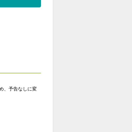
め、予告なしに変