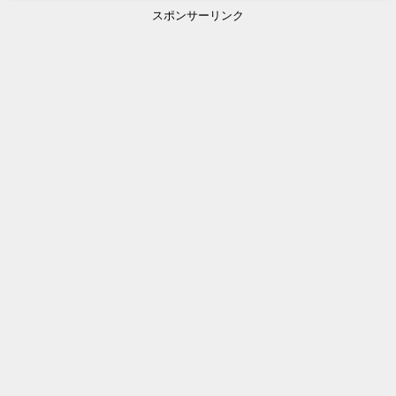
スポンサーリンク