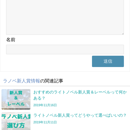
名前
ラノベ新人賞情報
の関連記事
おすすめのライトノベル新人賞＆レーベルって何か
ある？
2019年11月16日
ライトノベル新人賞ってどうやって選べばいいの？
2019年11月11日