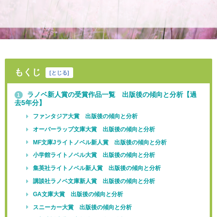
もくじ
[
とじる
]
ラノベ新人賞の受賞作品一覧 出版後の傾向と分析【過
1
去5年分】
ファンタジア大賞 出版後の傾向と分析
オーバーラップ文庫大賞 出版後の傾向と分析
MF文庫Jライトノベル新人賞 出版後の傾向と分析
小学館ライトノベル大賞 出版後の傾向と分析
集英社ライトノベル新人賞 出版後の傾向と分析
講談社ラノベ文庫新人賞 出版後の傾向と分析
GA文庫大賞 出版後の傾向と分析
スニーカー大賞 出版後の傾向と分析