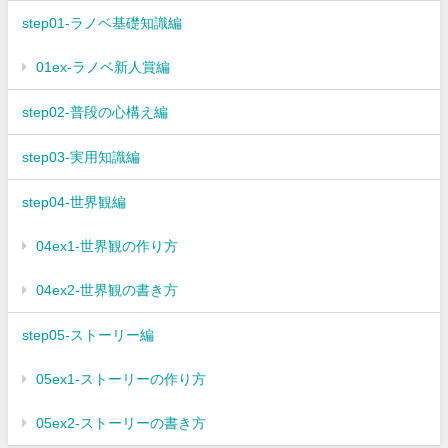
step01-ラノベ基礎知識編
01ex-ラノベ新人賞編
step02-普段の心構え編
step03-実用知識編
step04-世界観編
04ex1-世界観の作り方
04ex2-世界観の書き方
step05-ストーリー編
05ex1-ストーリーの作り方
05ex2-ストーリーの書き方