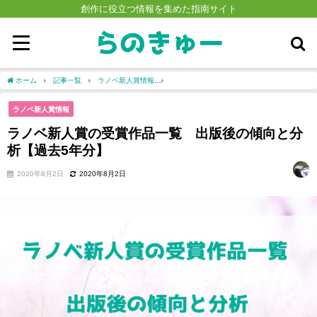
創作に役立つ情報を集めた指南サイト
ホーム
記事一覧
ラノベ新人賞情報
ラノベ新人賞の受賞作品一覧 出版後の傾向
ラノベ新人賞情報
ラノベ新人賞の受賞作品一覧 出版後の傾向と分
析【過去5年分】
2020年8月2日
2020年8月2日