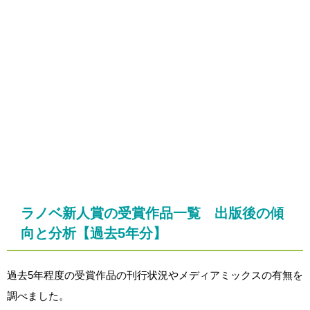
ラノベ新人賞の受賞作品一覧 出版後の傾
向と分析【過去5年分】
過去5年程度の受賞作品の刊行状況やメディアミックスの有無を
調べました。