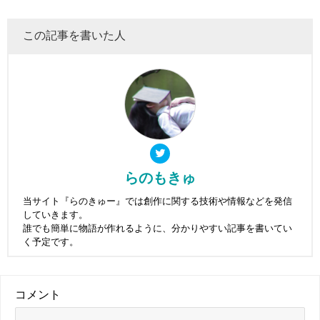
この記事を書いた人
らのもきゅ
当サイト『らのきゅー』では創作に関する技術や情報などを発信
していきます。
誰でも簡単に物語が作れるように、分かりやすい記事を書いてい
く予定です。
コメント