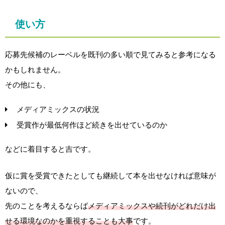
使い方
応募先候補のレーベルを既刊の多い順で見てみると参考になる
かもしれません。
その他にも、
メディアミックスの状況
受賞作が最低何作ほど続きを出せているのか
などに着目すると吉です。
仮に賞を受賞できたとしても継続して本を出せなければ意味が
ないので、
先のことを考えるならば
メディアミックスや続刊がどれだけ出
せる環境なのかを重視することも大事
です。