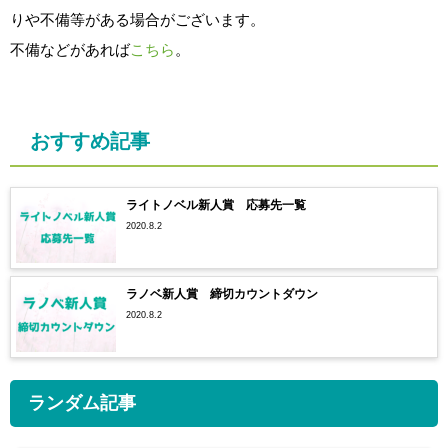
りや不備等がある場合がございます。
不備などがあれば
こちら
。
おすすめ記事
ライトノベル新人賞 応募先一覧
2020.8.2
ラノベ新人賞 締切カウントダウン
2020.8.2
ランダム記事