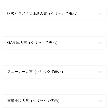
講談社ラノベ文庫新人賞（クリックで表示）
GA文庫大賞（クリックで表示）
スニーカー大賞（クリックで表示）
電撃小説大賞（クリックで表示）