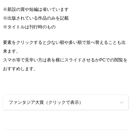
※新設の賞や短編は省いています
※出版されている作品のみを記載
※タイトルは刊行時のもの
要素をクリックすると少ない順や多い順で並べ替えることも出
来ます。
スマホ等で見辛い方は表を横にスライドさせるかPCでの閲覧を
おすすめします。
ファンタジア大賞（クリックで表示）