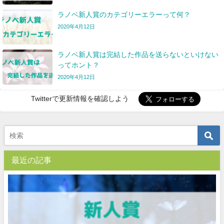
ラノベ新人賞のカテゴリーエラーって何？
2020年4月12日
ラノベ新人賞は完結した作品を送らないといけない
ってホント？
2020年4月12日
Twitterで更新情報を確認しよう
最近の記事