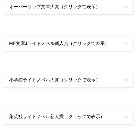
オーバーラップ文庫大賞（クリックで表示）
MF文庫Jライトノベル新人賞（クリックで表示）
小学館ライトノベル大賞（クリックで表示）
集英社ライトノベル新人賞（クリックで表示）