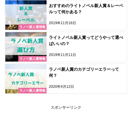
おすすめのライトノベル新人賞＆レーベ
ルって何かある？
2019年11月16日
ラノベ新人賞情報
ライトノベル新人賞ってどうやって選べ
ばいいの？
2019年11月11日
ラノベ新人賞情報
ラノベ新人賞のカテゴリーエラーって
何？
2020年4月12日
ラノベ新人賞情報
スポンサーリンク