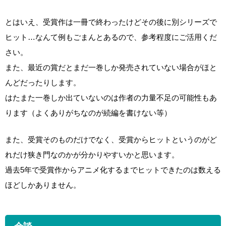
とはいえ、受賞作は一冊で終わったけどその後に別シリーズで
ヒット…なんて例もごまんとあるので、参考程度にご活用くだ
さい。
また、最近の賞だとまだ一巻しか発売されていない場合がほと
んどだったりします。
はたまた一巻しか出ていないのは作者の力量不足の可能性もあ
ります（よくありがちなのが続編を書けない等）
また、受賞そのものだけでなく、受賞からヒットというのがど
れだけ狭き門なのかが分かりやすいかと思います。
過去5年で受賞作からアニメ化するまでヒットできたのは数える
ほどしかありません。